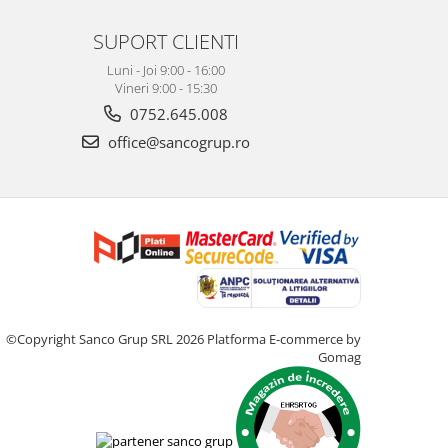
SUPORT CLIENTI
Luni - Joi 9:00 - 16:00
Vineri 9:00 - 15:30
0752.645.008
office@sancogrup.ro
©Copyright Sanco Grup SRL 2026
Platforma E-commerce by
Gomag