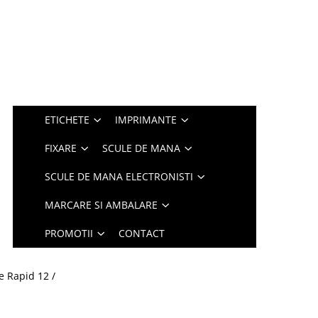
ETICHETE
IMPRIMANTE
FIXARE
SCULE DE MANA
SCULE DE MANA ELECTRONISTI
MARCARE SI AMBALARE
PROMOTII
CONTACT
e Rapid 12 /