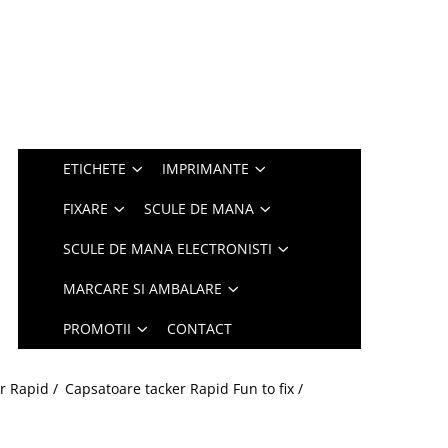
ETICHETE
IMPRIMANTE
FIXARE
SCULE DE MANA
SCULE DE MANA ELECTRONISTI
MARCARE SI AMBALARE
PROMOTII
CONTACT
r Rapid /
Capsatoare tacker Rapid Fun to fix /