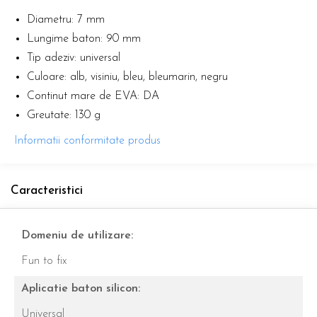
Diametru: 7 mm
Lungime baton: 90 mm
Tip adeziv: universal
Culoare: alb, visiniu, bleu, bleumarin, negru
Continut mare de EVA: DA
Greutate: 130 g
Informatii conformitate produs
Caracteristici
Domeniu de utilizare:
Fun to fix
Aplicatie baton silicon:
Universal