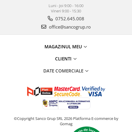
Luni - Joi 9:00 - 16:00
Vineri 9:00 - 15:30
0752.645.008
office@sancogrup.ro
MAGAZINUL MEU
CLIENTI
DATE COMERCIALE
©Copyright Sanco Grup SRL 2026
Platforma E-commerce by
Gomag