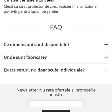
Ce sunt variantele zincate?
Clești cu strat protector de zinc, rezistenți la coroziune,
potriviți pentru lucrul pe șantier.
FAQ
Ce dimensiuni sunt disponibile?
Unde sunt fabricate?
Există seturi, nu doar scule individuale?
Newsletter
Nu rata ofertele si promotiile
noastre