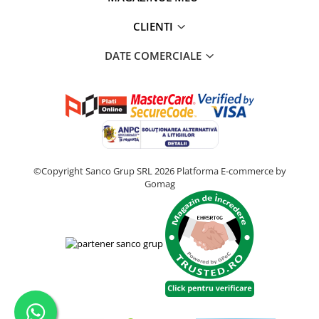
CLIENTI
DATE COMERCIALE
©Copyright Sanco Grup SRL 2026
Platforma E-commerce by
Gomag