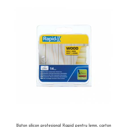
Baton silicon profesional Rapid pentru lemn, carton