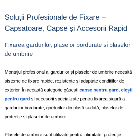
Soluții Profesionale de Fixare –
Capsatoare, Capse și Accesorii Rapid
Fixarea gardurilor, plaselor bordurate și plaselor
de umbrire
Montajul profesional al gardurilor și plaselor de umbrire necesită
sisteme de fixare rapide, rezistente și adaptate condițiilor de
exterior. În această categorie găsești
capse pentru gard
,
clești
pentru gard
și accesorii specializate pentru fixarea sigură a
gardurilor bordurate, gardurilor din plasă sudată, plaselor de
protecție și plaselor de umbrire.
Plasele de umbrire sunt utilizate pentru intimitate, protecție