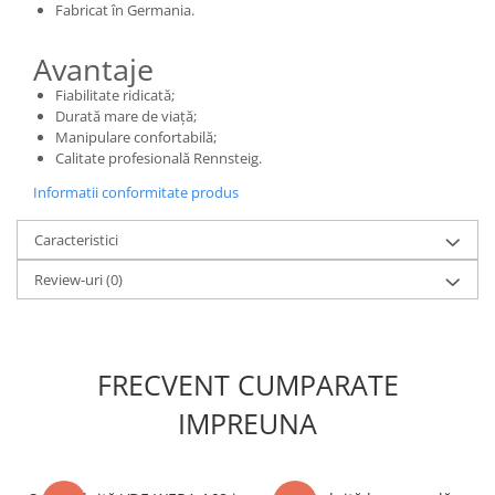
Fabricat în Germania.
Avantaje
Fiabilitate ridicată;
Durată mare de viață;
Manipulare confortabilă;
Calitate profesională Rennsteig.
Informatii conformitate produs
Caracteristici
Review-uri
(0)
FRECVENT CUMPARATE
IMPREUNA