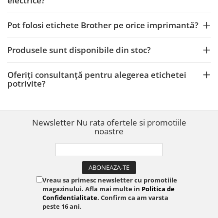
electrice?
Pot folosi etichete Brother pe orice imprimantă?
Produsele sunt disponibile din stoc?
Oferiți consultanță pentru alegerea etichetei
potrivite?
Newsletter
Nu rata ofertele si promotiile
noastre
Vreau sa primesc newsletter cu promotiile
magazinului. Afla mai multe in
Politica de
Confidentialitate
. Confirm ca am varsta
peste 16 ani.