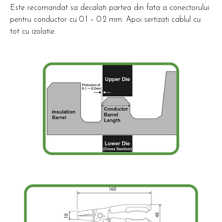
Este recomandat sa decalati partea din fata a conectorului
pentru conductor cu 0.1 – 0.2 mm. Apoi sertizati cablul cu
tot cu izolatie.