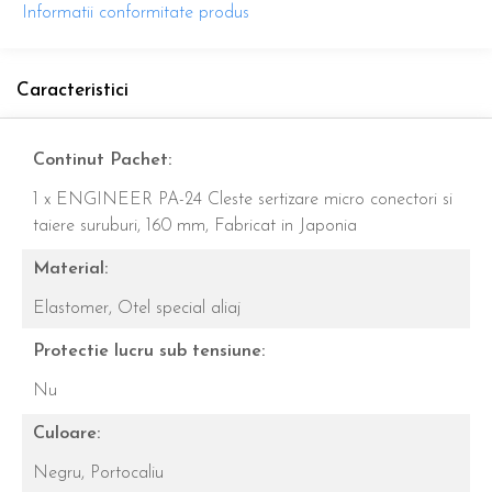
Informatii conformitate produs
Caracteristici
Continut Pachet:
1 x ENGINEER PA-24 Cleste sertizare micro conectori si
taiere suruburi, 160 mm, Fabricat in Japonia
Material:
Elastomer,
Otel special aliaj
Protectie lucru sub tensiune:
Nu
Culoare:
Negru,
Portocaliu