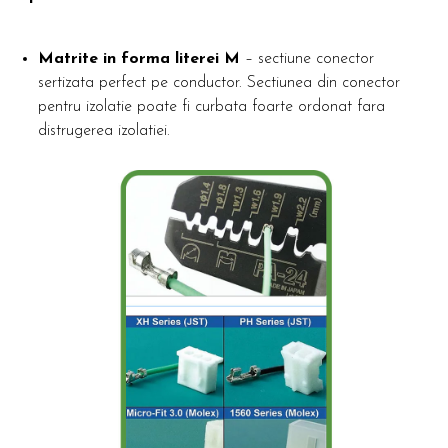
Matrite in forma literei M
– sectiune conector
sertizata perfect pe conductor. Sectiunea din conector
pentru izolatie poate fi curbata foarte ordonat fara
distrugerea izolatiei.