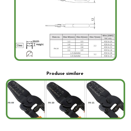
Produse similare