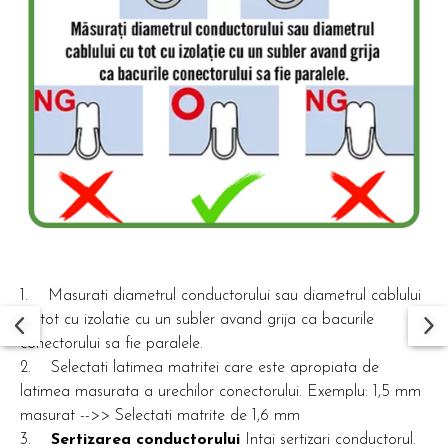
1. Masurati diametrul conductorului sau diametrul cablului
cu tot cu izolatie cu un subler avand grija ca bacurile
conectorului sa fie paralele.
2. Selectati latimea matritei care este apropiata de
latimea masurata a urechilor conectorului. Exemplu: 1,5 mm
masurat -->> Selectati matrite de 1,6 mm
3.
Sertizarea conductorului
Intai sertizari conductorul.