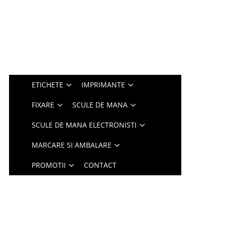
ETICHETE
IMPRIMANTE
FIXARE
SCULE DE MANA
SCULE DE MANA ELECTRONISTI
MARCARE SI AMBALARE
PROMOTII
CONTACT